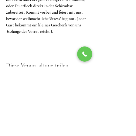
oder Feuerfleck direkt in der Schirmbar 
zubereitet . Kommt vorbei und feiert mit uns, 
bevor der weihnachtliche 'Stress' beginnt . Jeder 
Gast bekommt ein kleines Geschenk von uns 
 (solange der Vorrat reicht ).
Diese Veranstaltung teilen
02216 20555