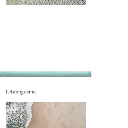
Leistungsname