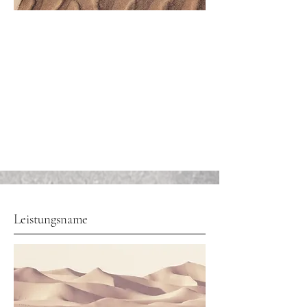
Leistungsname