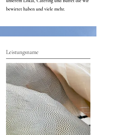
unserem Lokal, Catering und Buffet die wir
bewirtet haben und viele mehr.
Leistungsname