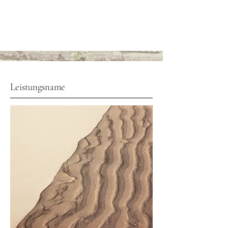
Leistungsname