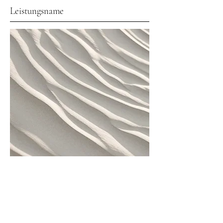
Leistungsname